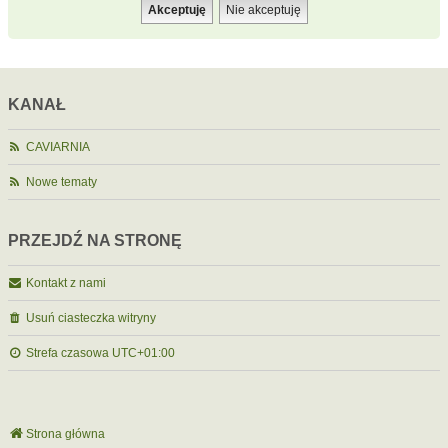
KANAŁ
CAVIARNIA
Nowe tematy
PRZEJDŹ NA STRONĘ
Kontakt z nami
Usuń ciasteczka witryny
Strefa czasowa
UTC+01:00
Strona główna