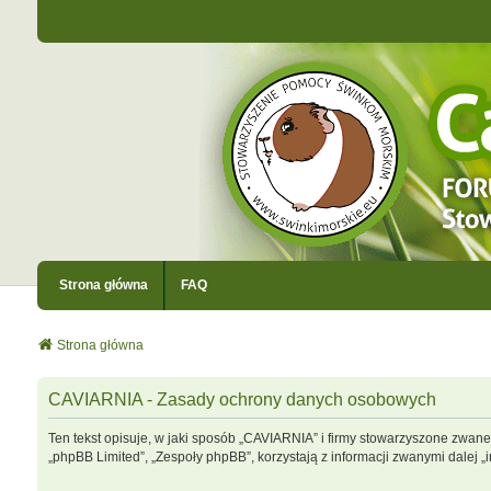
Strona główna
FAQ
Strona główna
CAVIARNIA - Zasady ochrony danych osobowych
Ten tekst opisuje, w jaki sposób „CAVIARNIA” i firmy stowarzyszone zwane 
„phpBB Limited”, „Zespoły phpBB”, korzystają z informacji zwanymi dalej „