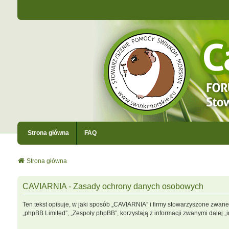
Strona główna
FAQ
Strona główna
CAVIARNIA - Zasady ochrony danych osobowych
Ten tekst opisuje, w jaki sposób „CAVIARNIA” i firmy stowarzyszone zwane 
„phpBB Limited”, „Zespoły phpBB”, korzystają z informacji zwanymi dalej „