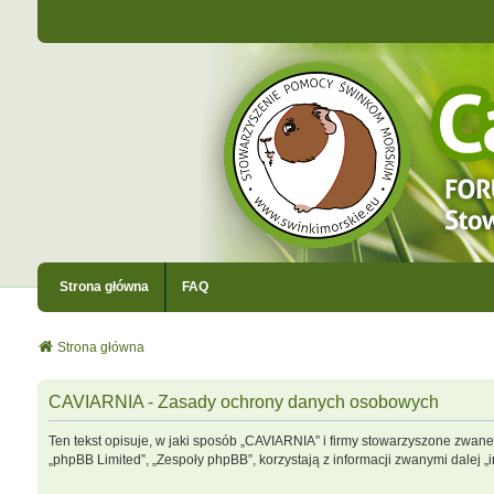
Strona główna
FAQ
Strona główna
CAVIARNIA - Zasady ochrony danych osobowych
Ten tekst opisuje, w jaki sposób „CAVIARNIA” i firmy stowarzyszone zwane 
„phpBB Limited”, „Zespoły phpBB”, korzystają z informacji zwanymi dalej „