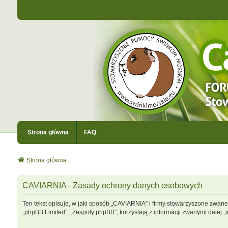
Strona główna
FAQ
Strona główna
CAVIARNIA - Zasady ochrony danych osobowych
Ten tekst opisuje, w jaki sposób „CAVIARNIA” i firmy stowarzyszone zwane 
„phpBB Limited”, „Zespoły phpBB”, korzystają z informacji zwanymi dalej „