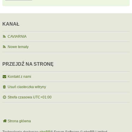
KANAŁ
CAVIARNIA
Nowe tematy
PRZEJDŹ NA STRONĘ
Kontakt z nami
Usuń ciasteczka witryny
Strefa czasowa
UTC+01:00
Strona główna