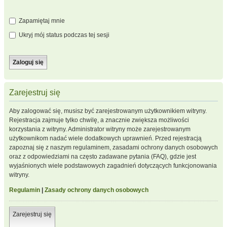
Zapamiętaj mnie
Ukryj mój status podczas tej sesji
Zarejestruj się
Aby zalogować się, musisz być zarejestrowanym użytkownikiem witryny.
Rejestracja zajmuje tylko chwilę, a znacznie zwiększa możliwości
korzystania z witryny. Administrator witryny może zarejestrowanym
użytkownikom nadać wiele dodatkowych uprawnień. Przed rejestracją
zapoznaj się z naszym regulaminem, zasadami ochrony danych osobowych
oraz z odpowiedziami na często zadawane pytania (FAQ), gdzie jest
wyjaśnionych wiele podstawowych zagadnień dotyczących funkcjonowania
witryny.
Regulamin
|
Zasady ochrony danych osobowych
Zarejestruj się