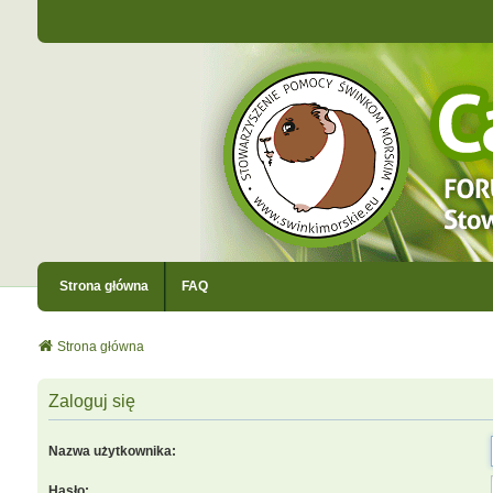
Strona główna
FAQ
Strona główna
Zaloguj się
Nazwa użytkownika:
Hasło: