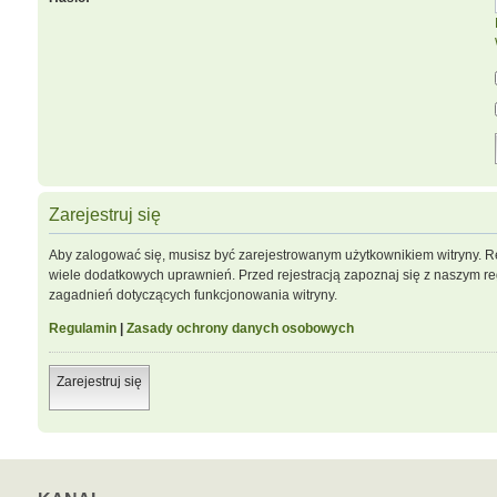
Zarejestruj się
Aby zalogować się, musisz być zarejestrowanym użytkownikiem witryny. Re
wiele dodatkowych uprawnień. Przed rejestracją zapoznaj się z naszym 
zagadnień dotyczących funkcjonowania witryny.
Regulamin
|
Zasady ochrony danych osobowych
Zarejestruj się