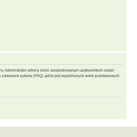
ryny. Administrator witryny może zarejestrowanym użytkownikom nadać
 zadawane pytania (FAQ), gdzie jest wyjaśnionych wiele podstawowych