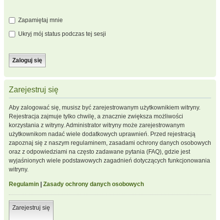
Zapamiętaj mnie
Ukryj mój status podczas tej sesji
Zarejestruj się
Aby zalogować się, musisz być zarejestrowanym użytkownikiem witryny.
Rejestracja zajmuje tylko chwilę, a znacznie zwiększa możliwości
korzystania z witryny. Administrator witryny może zarejestrowanym
użytkownikom nadać wiele dodatkowych uprawnień. Przed rejestracją
zapoznaj się z naszym regulaminem, zasadami ochrony danych osobowych
oraz z odpowiedziami na często zadawane pytania (FAQ), gdzie jest
wyjaśnionych wiele podstawowych zagadnień dotyczących funkcjonowania
witryny.
Regulamin
|
Zasady ochrony danych osobowych
Zarejestruj się