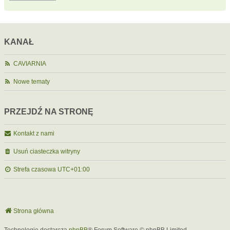
KANAŁ
CAVIARNIA
Nowe tematy
PRZEJDŹ NA STRONĘ
Kontakt z nami
Usuń ciasteczka witryny
Strefa czasowa
UTC+01:00
Strona główna