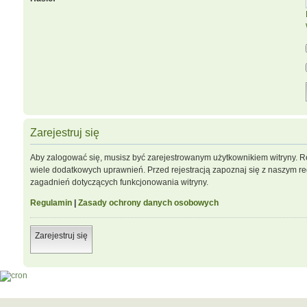
Zarejestruj się
Aby zalogować się, musisz być zarejestrowanym użytkownikiem witryny. Re
wiele dodatkowych uprawnień. Przed rejestracją zapoznaj się z naszym 
zagadnień dotyczących funkcjonowania witryny.
Regulamin
|
Zasady ochrony danych osobowych
Zarejestruj się