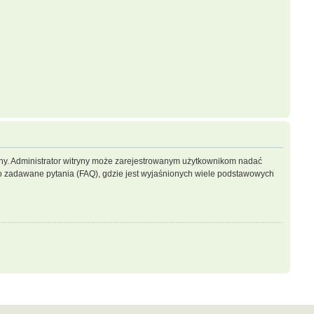
ryny. Administrator witryny może zarejestrowanym użytkownikom nadać
 zadawane pytania (FAQ), gdzie jest wyjaśnionych wiele podstawowych