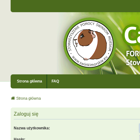
Strona główna
FAQ
Strona główna
Zaloguj się
Nazwa użytkownika:
Hasło: