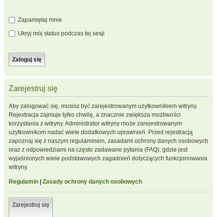
Zapamiętaj mnie
Ukryj mój status podczas tej sesji
Zarejestruj się
Aby zalogować się, musisz być zarejestrowanym użytkownikiem witryny.
Rejestracja zajmuje tylko chwilę, a znacznie zwiększa możliwości
korzystania z witryny. Administrator witryny może zarejestrowanym
użytkownikom nadać wiele dodatkowych uprawnień. Przed rejestracją
zapoznaj się z naszym regulaminem, zasadami ochrony danych osobowych
oraz z odpowiedziami na często zadawane pytania (FAQ), gdzie jest
wyjaśnionych wiele podstawowych zagadnień dotyczących funkcjonowania
witryny.
Regulamin
|
Zasady ochrony danych osobowych
Zarejestruj się