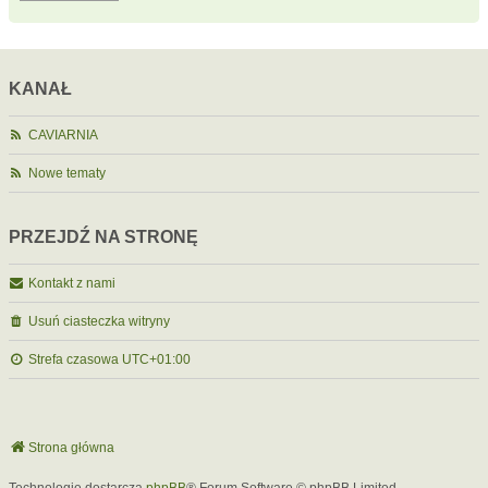
KANAŁ
CAVIARNIA
Nowe tematy
PRZEJDŹ NA STRONĘ
Kontakt z nami
Usuń ciasteczka witryny
Strefa czasowa
UTC+01:00
Strona główna