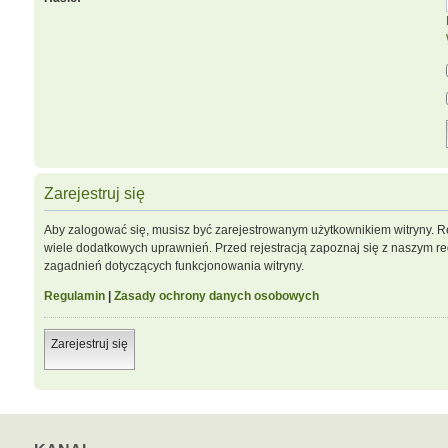
Zarejestruj się
Aby zalogować się, musisz być zarejestrowanym użytkownikiem witryny. Re
wiele dodatkowych uprawnień. Przed rejestracją zapoznaj się z naszym 
zagadnień dotyczących funkcjonowania witryny.
Regulamin
|
Zasady ochrony danych osobowych
Zarejestruj się