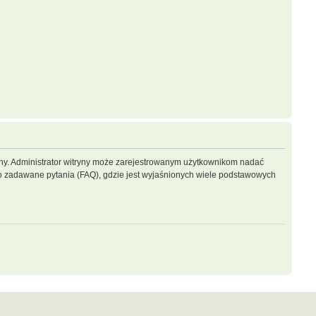
ryny. Administrator witryny może zarejestrowanym użytkownikom nadać
 zadawane pytania (FAQ), gdzie jest wyjaśnionych wiele podstawowych