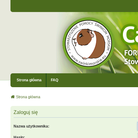
Strona główna
FAQ
Strona główna
Zaloguj się
Nazwa użytkownika:
Hasło: