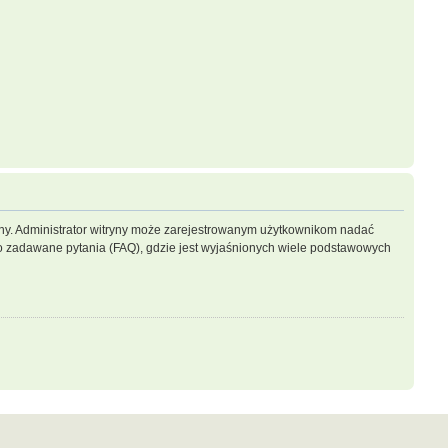
ryny. Administrator witryny może zarejestrowanym użytkownikom nadać
 zadawane pytania (FAQ), gdzie jest wyjaśnionych wiele podstawowych