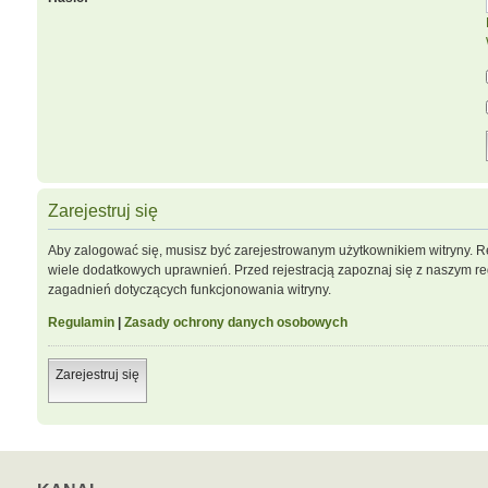
Zarejestruj się
Aby zalogować się, musisz być zarejestrowanym użytkownikiem witryny. Re
wiele dodatkowych uprawnień. Przed rejestracją zapoznaj się z naszym 
zagadnień dotyczących funkcjonowania witryny.
Regulamin
|
Zasady ochrony danych osobowych
Zarejestruj się