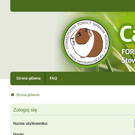
Strona główna
FAQ
Strona główna
Zaloguj się
Nazwa użytkownika:
Hasło: