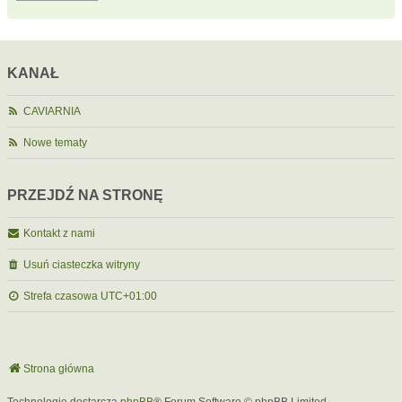
KANAŁ
CAVIARNIA
Nowe tematy
PRZEJDŹ NA STRONĘ
Kontakt z nami
Usuń ciasteczka witryny
Strefa czasowa
UTC+01:00
Strona główna