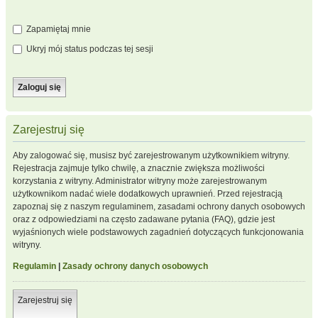
Zapamiętaj mnie
Ukryj mój status podczas tej sesji
Zarejestruj się
Aby zalogować się, musisz być zarejestrowanym użytkownikiem witryny.
Rejestracja zajmuje tylko chwilę, a znacznie zwiększa możliwości
korzystania z witryny. Administrator witryny może zarejestrowanym
użytkownikom nadać wiele dodatkowych uprawnień. Przed rejestracją
zapoznaj się z naszym regulaminem, zasadami ochrony danych osobowych
oraz z odpowiedziami na często zadawane pytania (FAQ), gdzie jest
wyjaśnionych wiele podstawowych zagadnień dotyczących funkcjonowania
witryny.
Regulamin
|
Zasady ochrony danych osobowych
Zarejestruj się