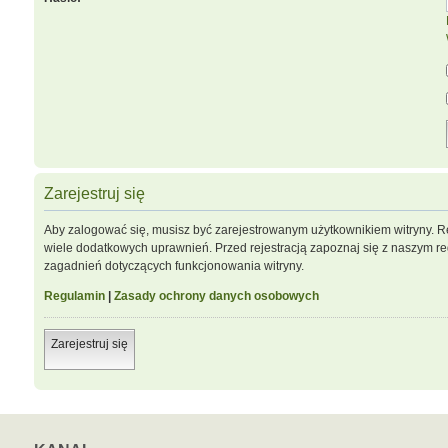
Zarejestruj się
Aby zalogować się, musisz być zarejestrowanym użytkownikiem witryny. Re
wiele dodatkowych uprawnień. Przed rejestracją zapoznaj się z naszym 
zagadnień dotyczących funkcjonowania witryny.
Regulamin
|
Zasady ochrony danych osobowych
Zarejestruj się