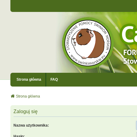
Strona główna
FAQ
Strona główna
Zaloguj się
Nazwa użytkownika:
Hasło: