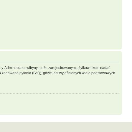
ryny. Administrator witryny może zarejestrowanym użytkownikom nadać
 zadawane pytania (FAQ), gdzie jest wyjaśnionych wiele podstawowych