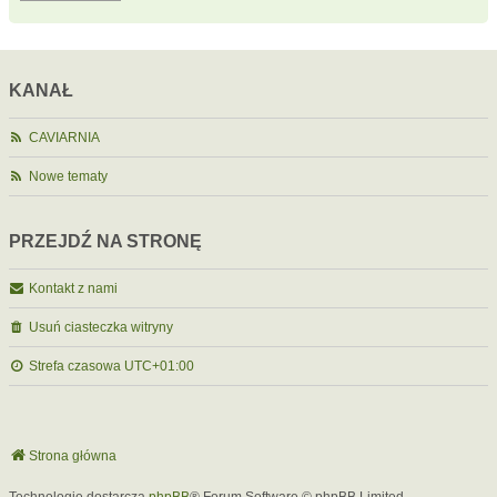
KANAŁ
CAVIARNIA
Nowe tematy
PRZEJDŹ NA STRONĘ
Kontakt z nami
Usuń ciasteczka witryny
Strefa czasowa
UTC+01:00
Strona główna