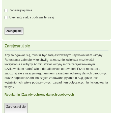
Zapamiętaj mnie
Ukryj mój status podczas tej sesji
Zarejestruj się
Aby zalogować się, musisz być zarejestrowanym użytkownikiem witryny.
Rejestracja zajmuje tylko chwilę, a znacznie zwiększa możliwości
korzystania z witryny. Administrator witryny może zarejestrowanym
użytkownikom nadać wiele dodatkowych uprawnień. Przed rejestracją
zapoznaj się z naszym regulaminem, zasadami ochrony danych osobowych
oraz z odpowiedziami na często zadawane pytania (FAQ), gdzie jest
wyjaśnionych wiele podstawowych zagadnień dotyczących funkcjonowania
witryny.
Regulamin
|
Zasady ochrony danych osobowych
Zarejestruj się