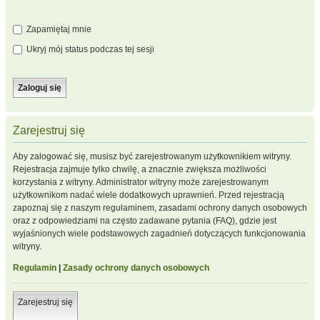
Zapamiętaj mnie
Ukryj mój status podczas tej sesji
Zarejestruj się
Aby zalogować się, musisz być zarejestrowanym użytkownikiem witryny.
Rejestracja zajmuje tylko chwilę, a znacznie zwiększa możliwości
korzystania z witryny. Administrator witryny może zarejestrowanym
użytkownikom nadać wiele dodatkowych uprawnień. Przed rejestracją
zapoznaj się z naszym regulaminem, zasadami ochrony danych osobowych
oraz z odpowiedziami na często zadawane pytania (FAQ), gdzie jest
wyjaśnionych wiele podstawowych zagadnień dotyczących funkcjonowania
witryny.
Regulamin
|
Zasady ochrony danych osobowych
Zarejestruj się