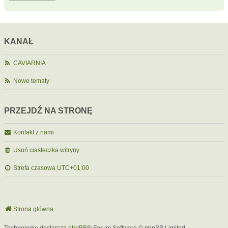
KANAŁ
CAVIARNIA
Nowe tematy
PRZEJDŹ NA STRONĘ
Kontakt z nami
Usuń ciasteczka witryny
Strefa czasowa
UTC+01:00
Strona główna