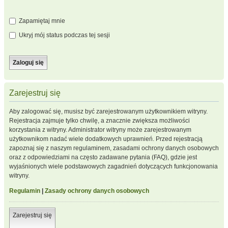
Zapamiętaj mnie
Ukryj mój status podczas tej sesji
Zarejestruj się
Aby zalogować się, musisz być zarejestrowanym użytkownikiem witryny.
Rejestracja zajmuje tylko chwilę, a znacznie zwiększa możliwości
korzystania z witryny. Administrator witryny może zarejestrowanym
użytkownikom nadać wiele dodatkowych uprawnień. Przed rejestracją
zapoznaj się z naszym regulaminem, zasadami ochrony danych osobowych
oraz z odpowiedziami na często zadawane pytania (FAQ), gdzie jest
wyjaśnionych wiele podstawowych zagadnień dotyczących funkcjonowania
witryny.
Regulamin
|
Zasady ochrony danych osobowych
Zarejestruj się