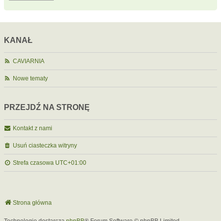
KANAŁ
CAVIARNIA
Nowe tematy
PRZEJDŹ NA STRONĘ
Kontakt z nami
Usuń ciasteczka witryny
Strefa czasowa
UTC+01:00
Strona główna