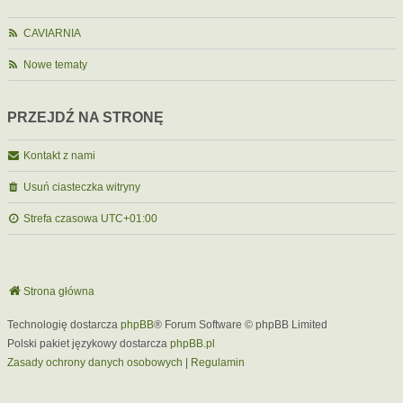
CAVIARNIA
Nowe tematy
PRZEJDŹ NA STRONĘ
Kontakt z nami
Usuń ciasteczka witryny
Strefa czasowa
UTC+01:00
Strona główna
Technologię dostarcza
phpBB
® Forum Software © phpBB Limited
Polski pakiet językowy dostarcza
phpBB.pl
Zasady ochrony danych osobowych
|
Regulamin