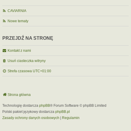
CAVIARNIA
Nowe tematy
PRZEJDŹ NA STRONĘ
Kontakt z nami
Usuń ciasteczka witryny
Strefa czasowa
UTC+01:00
Strona główna
Technologię dostarcza
phpBB
® Forum Software © phpBB Limited
Polski pakiet językowy dostarcza
phpBB.pl
Zasady ochrony danych osobowych
|
Regulamin