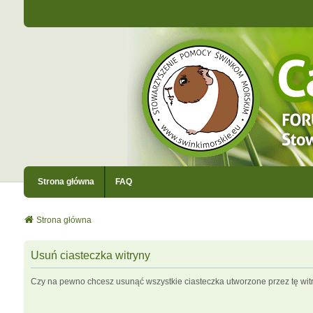
Strona główna
FAQ
Strona główna
Usuń ciasteczka witryny
Czy na pewno chcesz usunąć wszystkie ciasteczka utworzone przez tę wit