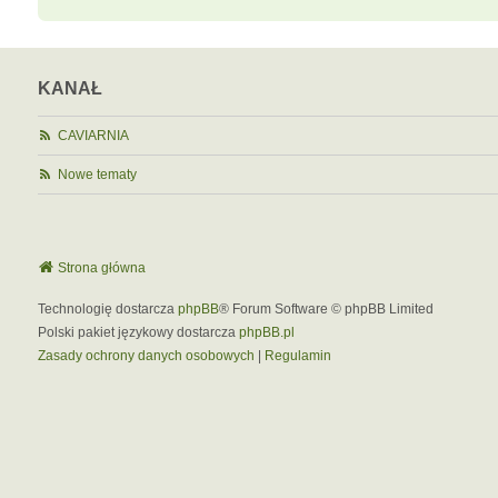
KANAŁ
CAVIARNIA
Nowe tematy
Strona główna
Technologię dostarcza
phpBB
® Forum Software © phpBB Limited
Polski pakiet językowy dostarcza
phpBB.pl
Zasady ochrony danych osobowych
|
Regulamin