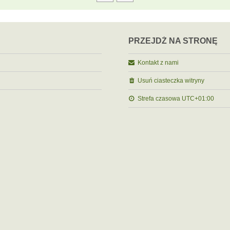
PRZEJDŹ NA STRONĘ
Kontakt z nami
Usuń ciasteczka witryny
Strefa czasowa
UTC+01:00