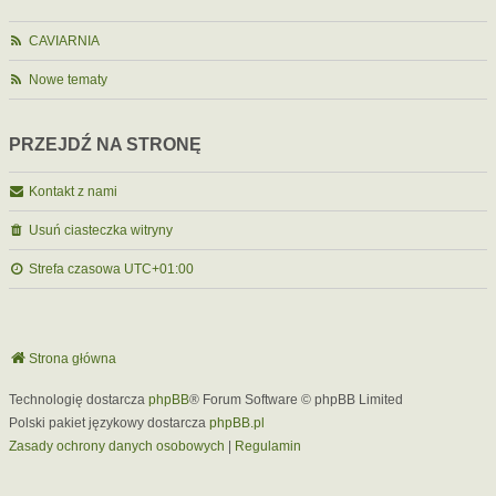
CAVIARNIA
Nowe tematy
PRZEJDŹ NA STRONĘ
Kontakt z nami
Usuń ciasteczka witryny
Strefa czasowa
UTC+01:00
Strona główna
Technologię dostarcza
phpBB
® Forum Software © phpBB Limited
Polski pakiet językowy dostarcza
phpBB.pl
Zasady ochrony danych osobowych
|
Regulamin