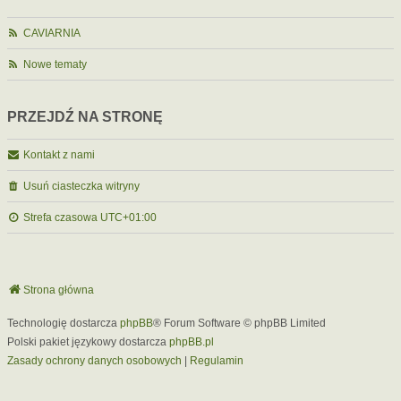
CAVIARNIA
Nowe tematy
PRZEJDŹ NA STRONĘ
Kontakt z nami
Usuń ciasteczka witryny
Strefa czasowa
UTC+01:00
Strona główna
Technologię dostarcza
phpBB
® Forum Software © phpBB Limited
Polski pakiet językowy dostarcza
phpBB.pl
Zasady ochrony danych osobowych
|
Regulamin