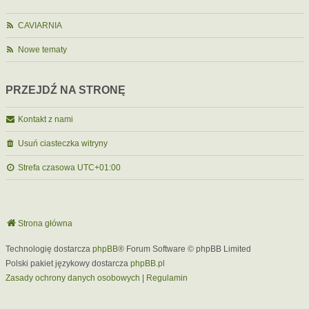
CAVIARNIA
Nowe tematy
PRZEJDŹ NA STRONĘ
Kontakt z nami
Usuń ciasteczka witryny
Strefa czasowa
UTC+01:00
Strona główna
Technologię dostarcza
phpBB
® Forum Software © phpBB Limited
Polski pakiet językowy dostarcza
phpBB.pl
Zasady ochrony danych osobowych
|
Regulamin