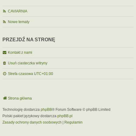
CAVIARNIA
Nowe tematy
PRZEJDŹ NA STRONĘ
Kontakt z nami
Usuń ciasteczka witryny
Strefa czasowa
UTC+01:00
Strona główna
Technologię dostarcza
phpBB
® Forum Software © phpBB Limited
Polski pakiet językowy dostarcza
phpBB.pl
Zasady ochrony danych osobowych
|
Regulamin