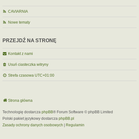
CAVIARNIA
Nowe tematy
PRZEJDŹ NA STRONĘ
Kontakt z nami
Usuń ciasteczka witryny
Strefa czasowa
UTC+01:00
Strona główna
Technologię dostarcza
phpBB
® Forum Software © phpBB Limited
Polski pakiet językowy dostarcza
phpBB.pl
Zasady ochrony danych osobowych
|
Regulamin