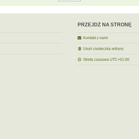
PRZEJDŹ NA STRONĘ
Kontakt z nami
Usuń ciasteczka witryny
Strefa czasowa
UTC+01:00