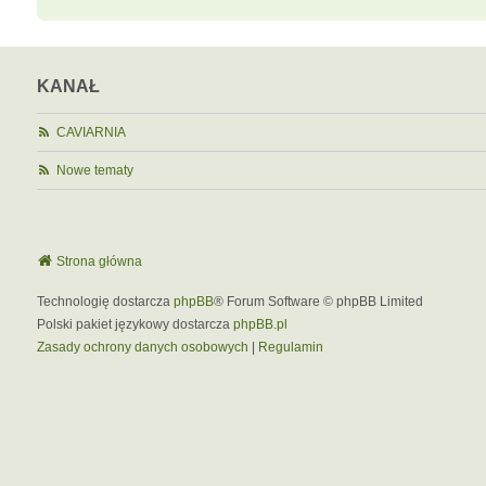
KANAŁ
CAVIARNIA
Nowe tematy
Strona główna
Technologię dostarcza
phpBB
® Forum Software © phpBB Limited
Polski pakiet językowy dostarcza
phpBB.pl
Zasady ochrony danych osobowych
|
Regulamin