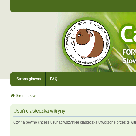
Strona główna
FAQ
Strona główna
Usuń ciasteczka witryny
Czy na pewno chcesz usunąć wszystkie ciasteczka utworzone przez tę wit