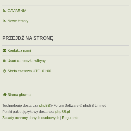
CAVIARNIA
Nowe tematy
PRZEJDŹ NA STRONĘ
Kontakt z nami
Usuń ciasteczka witryny
Strefa czasowa
UTC+01:00
Strona główna
Technologię dostarcza
phpBB
® Forum Software © phpBB Limited
Polski pakiet językowy dostarcza
phpBB.pl
Zasady ochrony danych osobowych
|
Regulamin