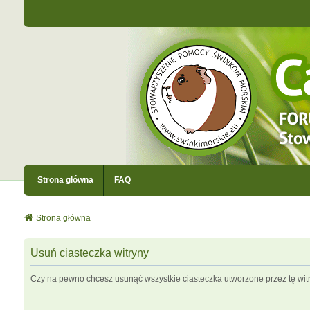
Strona główna
FAQ
Strona główna
Usuń ciasteczka witryny
Czy na pewno chcesz usunąć wszystkie ciasteczka utworzone przez tę wit