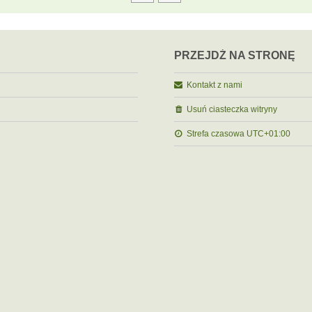
PRZEJDŹ NA STRONĘ
Kontakt z nami
Usuń ciasteczka witryny
Strefa czasowa
UTC+01:00