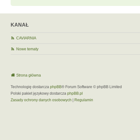
KANAŁ
CAVIARNIA
Nowe tematy
Strona główna
Technologię dostarcza
phpBB
® Forum Software © phpBB Limited
Polski pakiet językowy dostarcza
phpBB.pl
Zasady ochrony danych osobowych
|
Regulamin