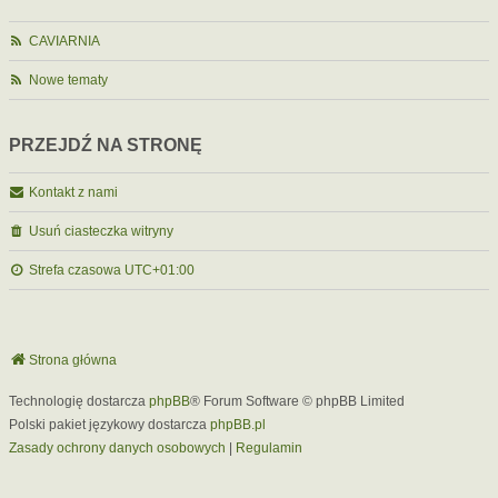
CAVIARNIA
Nowe tematy
PRZEJDŹ NA STRONĘ
Kontakt z nami
Usuń ciasteczka witryny
Strefa czasowa
UTC+01:00
Strona główna
Technologię dostarcza
phpBB
® Forum Software © phpBB Limited
Polski pakiet językowy dostarcza
phpBB.pl
Zasady ochrony danych osobowych
|
Regulamin