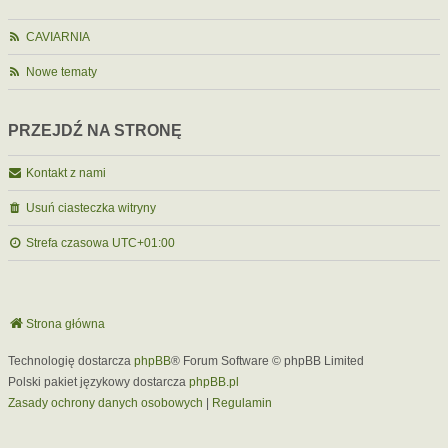
CAVIARNIA
Nowe tematy
PRZEJDŹ NA STRONĘ
Kontakt z nami
Usuń ciasteczka witryny
Strefa czasowa
UTC+01:00
Strona główna
Technologię dostarcza
phpBB
® Forum Software © phpBB Limited
Polski pakiet językowy dostarcza
phpBB.pl
Zasady ochrony danych osobowych
|
Regulamin