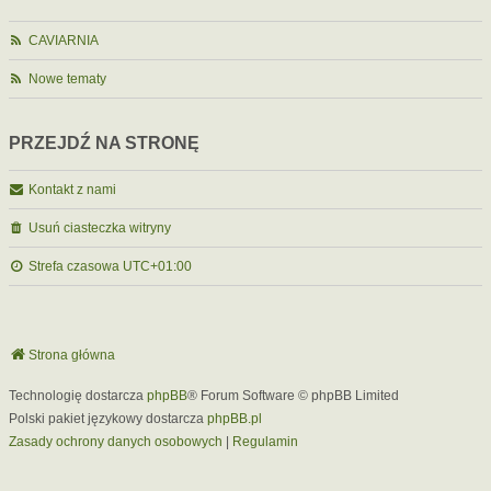
CAVIARNIA
Nowe tematy
PRZEJDŹ NA STRONĘ
Kontakt z nami
Usuń ciasteczka witryny
Strefa czasowa
UTC+01:00
Strona główna
Technologię dostarcza
phpBB
® Forum Software © phpBB Limited
Polski pakiet językowy dostarcza
phpBB.pl
Zasady ochrony danych osobowych
|
Regulamin