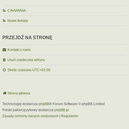
CAVIARNIA
Nowe tematy
PRZEJDŹ NA STRONĘ
Kontakt z nami
Usuń ciasteczka witryny
Strefa czasowa
UTC+01:00
Strona główna
Technologię dostarcza
phpBB
® Forum Software © phpBB Limited
Polski pakiet językowy dostarcza
phpBB.pl
Zasady ochrony danych osobowych
|
Regulamin