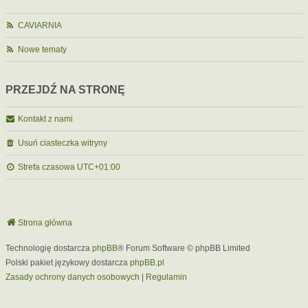
CAVIARNIA
Nowe tematy
PRZEJDŹ NA STRONĘ
Kontakt z nami
Usuń ciasteczka witryny
Strefa czasowa
UTC+01:00
Strona główna
Technologię dostarcza
phpBB
® Forum Software © phpBB Limited
Polski pakiet językowy dostarcza
phpBB.pl
Zasady ochrony danych osobowych
|
Regulamin