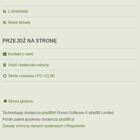
CAVIARNIA
Nowe tematy
PRZEJDŹ NA STRONĘ
Kontakt z nami
Usuń ciasteczka witryny
Strefa czasowa
UTC+01:00
Strona główna
Technologię dostarcza
phpBB
® Forum Software © phpBB Limited
Polski pakiet językowy dostarcza
phpBB.pl
Zasady ochrony danych osobowych
|
Regulamin