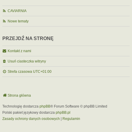
CAVIARNIA
Nowe tematy
PRZEJDŹ NA STRONĘ
Kontakt z nami
Usuń ciasteczka witryny
Strefa czasowa
UTC+01:00
Strona główna
Technologię dostarcza
phpBB
® Forum Software © phpBB Limited
Polski pakiet językowy dostarcza
phpBB.pl
Zasady ochrony danych osobowych
|
Regulamin