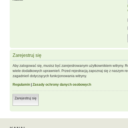
Zarejestruj się
Aby zalogować się, musisz być zarejestrowanym użytkownikiem witryny. Re
wiele dodatkowych uprawnień. Przed rejestracją zapoznaj się z naszym 
zagadnień dotyczących funkcjonowania witryny.
Regulamin
|
Zasady ochrony danych osobowych
Zarejestruj się