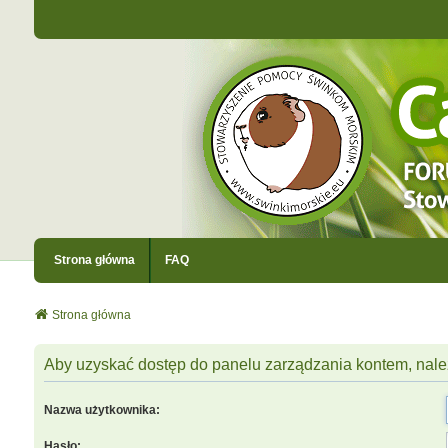
Strona główna
FAQ
Strona główna
Aby uzyskać dostęp do panelu zarządzania kontem, nale
Nazwa użytkownika:
Hasło: