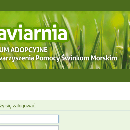
ży się zalogować.