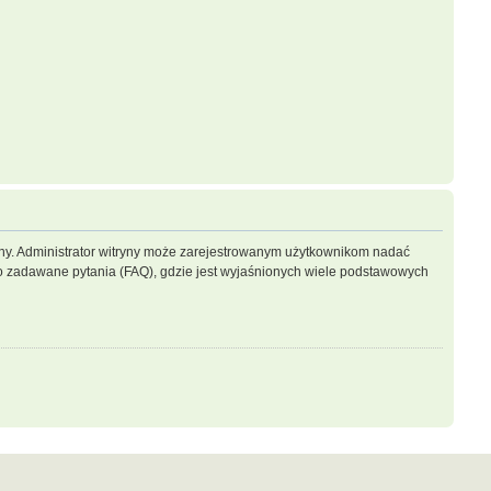
ryny. Administrator witryny może zarejestrowanym użytkownikom nadać
 zadawane pytania (FAQ), gdzie jest wyjaśnionych wiele podstawowych