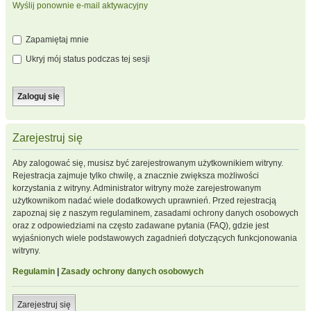
Wyślij ponownie e-mail aktywacyjny
Zapamiętaj mnie
Ukryj mój status podczas tej sesji
Zarejestruj się
Aby zalogować się, musisz być zarejestrowanym użytkownikiem witryny.
Rejestracja zajmuje tylko chwilę, a znacznie zwiększa możliwości
korzystania z witryny. Administrator witryny może zarejestrowanym
użytkownikom nadać wiele dodatkowych uprawnień. Przed rejestracją
zapoznaj się z naszym regulaminem, zasadami ochrony danych osobowych
oraz z odpowiedziami na często zadawane pytania (FAQ), gdzie jest
wyjaśnionych wiele podstawowych zagadnień dotyczących funkcjonowania
witryny.
Regulamin
|
Zasady ochrony danych osobowych
Zarejestruj się