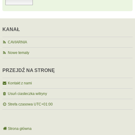
KANAŁ
CAVIARNIA
Nowe tematy
PRZEJDŹ NA STRONĘ
Kontakt z nami
Usuń ciasteczka witryny
Strefa czasowa
UTC+01:00
Strona główna