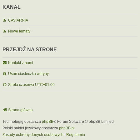
KANAŁ
CAVIARNIA
Nowe tematy
PRZEJDŹ NA STRONĘ
Kontakt z nami
Usuń ciasteczka witryny
Strefa czasowa
UTC+01:00
Strona główna
Technologię dostarcza
phpBB
® Forum Software © phpBB Limited
Polski pakiet językowy dostarcza
phpBB.pl
Zasady ochrony danych osobowych
|
Regulamin