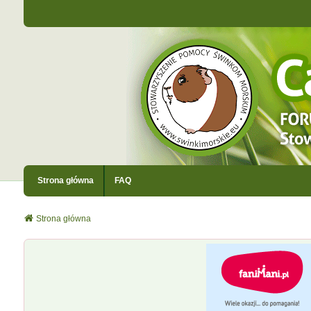
Strona główna
FAQ
Strona główna