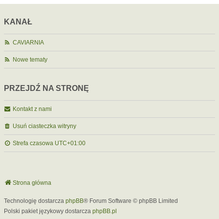
KANAŁ
CAVIARNIA
Nowe tematy
PRZEJDŹ NA STRONĘ
Kontakt z nami
Usuń ciasteczka witryny
Strefa czasowa
UTC+01:00
Strona główna
Technologię dostarcza
phpBB
® Forum Software © phpBB Limited
Polski pakiet językowy dostarcza
phpBB.pl