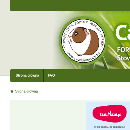
Strona główna
FAQ
Strona główna