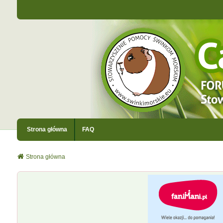
Strona główna
FAQ
Strona główna