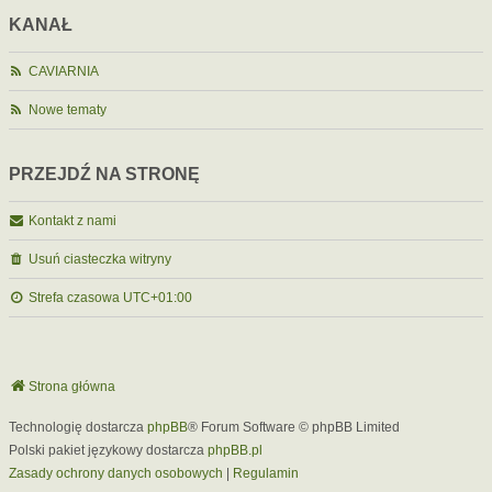
KANAŁ
CAVIARNIA
Nowe tematy
PRZEJDŹ NA STRONĘ
Kontakt z nami
Usuń ciasteczka witryny
Strefa czasowa
UTC+01:00
Strona główna
Technologię dostarcza
phpBB
® Forum Software © phpBB Limited
Polski pakiet językowy dostarcza
phpBB.pl
Zasady ochrony danych osobowych
|
Regulamin