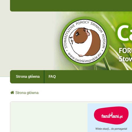
Strona główna
FAQ
Strona główna