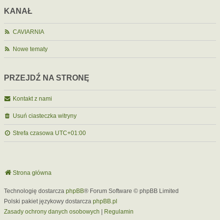
KANAŁ
CAVIARNIA
Nowe tematy
PRZEJDŹ NA STRONĘ
Kontakt z nami
Usuń ciasteczka witryny
Strefa czasowa
UTC+01:00
Strona główna
Technologię dostarcza
phpBB
® Forum Software © phpBB Limited
Polski pakiet językowy dostarcza
phpBB.pl
Zasady ochrony danych osobowych
|
Regulamin