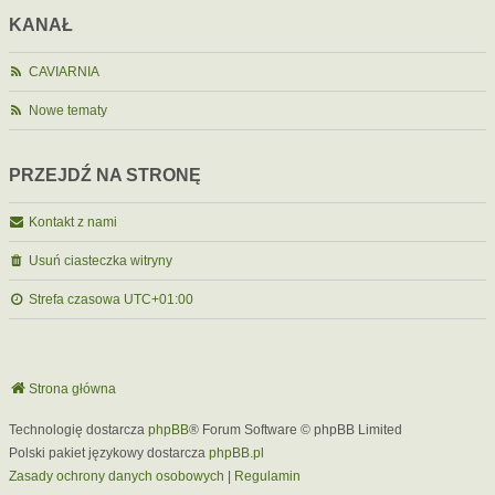
KANAŁ
CAVIARNIA
Nowe tematy
PRZEJDŹ NA STRONĘ
Kontakt z nami
Usuń ciasteczka witryny
Strefa czasowa
UTC+01:00
Strona główna
Technologię dostarcza
phpBB
® Forum Software © phpBB Limited
Polski pakiet językowy dostarcza
phpBB.pl
Zasady ochrony danych osobowych
|
Regulamin